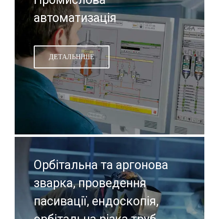
автоматизація
ДЕТАЛЬНІШЕ
Орбітальна та аргонова
зварка, проведення
пасивації, ендоскопія,