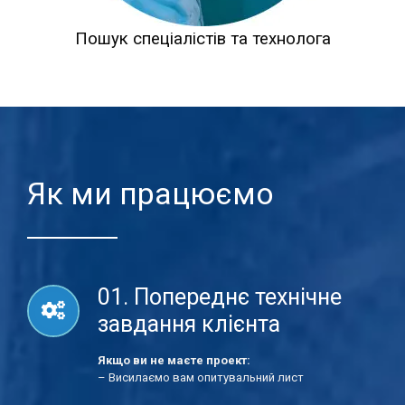
Пошук спеціалістів та технолога
Як ми працюємо
01. Попереднє технічне
завдання клієнта
Якщо ви не маєте проект:
– Висилаємо вам опитувальний лист