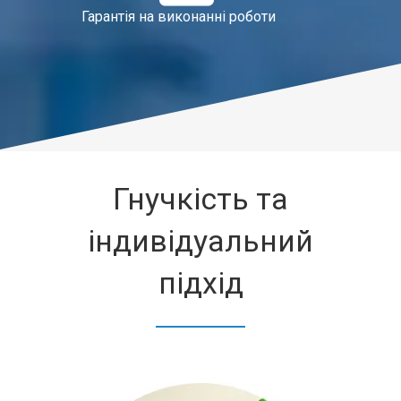
Гарантія на виконанні роботи
Гнучкість та
індивідуальний
підхід