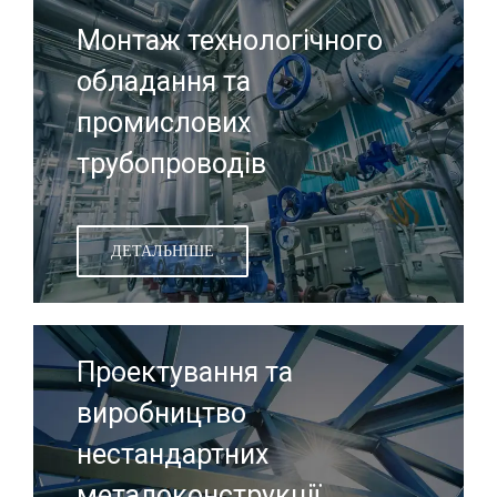
Монтаж технологічного
обладання та
промислових
трубопроводів
ДЕТАЛЬНІШЕ
Проектування та
виробництво
нестандартних
металоконструкції