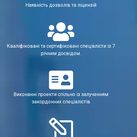
Наявність дозволів та ліцензій
Кваліфіковані та сертифіковані спеціалісти із 7
річним досвідом.
Виконанні проекти спільно із залученням
закордонних спеціалістів