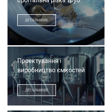
орбітальна різка труб
ДЕТАЛЬНІШЕ
Проектування і
виробництво ємкостей
ДЕТАЛЬНІШЕ