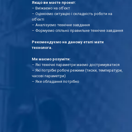
Якщо ви маєте проект:
– Виїжаємо на об’єкт
– Оцінюємо ситуацію і складність роботи на
об’єкті
– Аналізуємо технічне завдання
– Формуємо спільно правильне технічне завдання
Рекомендуємо на даному етапі мати
технолога.
Ми маємо розуміти:
– Які технічні параметри маємо достримуватися
– Які потрібні робочі режими (тиски, температури,
часові параметри)
– Яке обладання потрібно