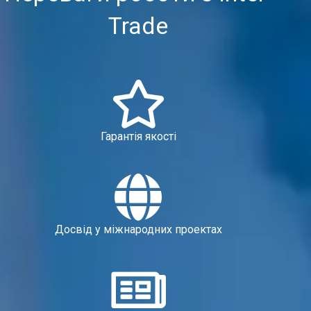
Trade
Гарантія якості
Досвід у міжнародних проектах