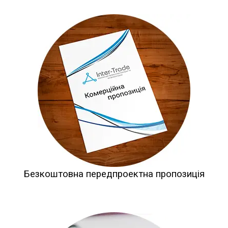
Безкоштовна передпроектна пропозиція