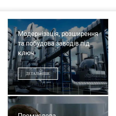
Модернізація, розширення
та побудова заводів під
ключ
ДЕТАЛЬНІШЕ
Промислова