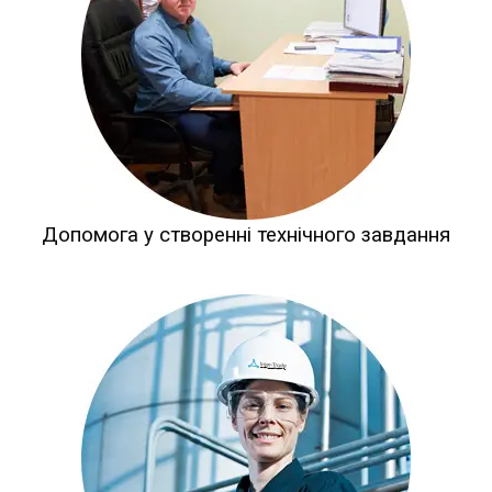
Допомога у створенні технічного завдання