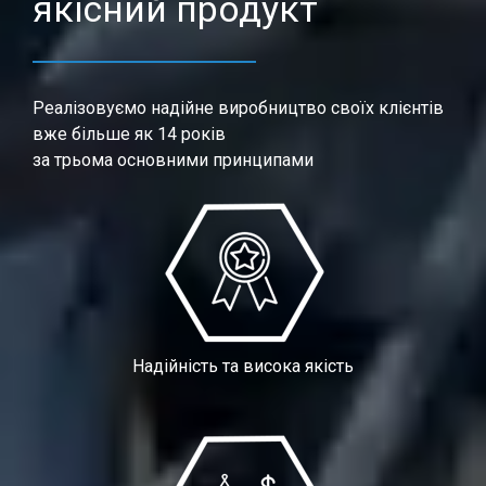
якісний продукт
Реалізовуємо надійне виробництво своїх клієнтів
вже більше як 14 років
за трьома основними принципами
Надійність та висока якість