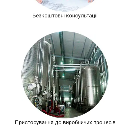
Безкоштовні консультації
Пристосування до виробничих процесів