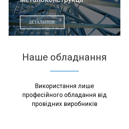
ДЕТАЛЬНІШЕ
Наше обладнання
Використання лише
професійного обладання від
провідних виробників