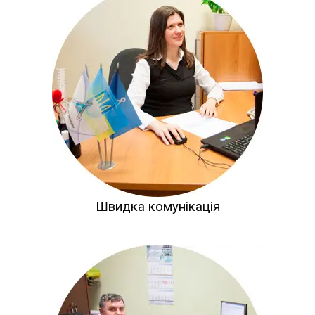
Швидка комунікація