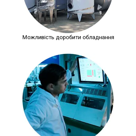
Можливість доробити обладнання