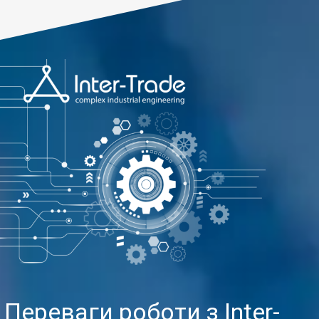
Переваги роботи з Inter-