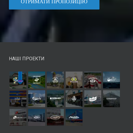
ОТРИМАТИ ПРОПОЗИЦІЮ
НАШІ ПРОЕКТИ