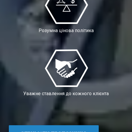
Розумна цінова політика
Уважне ставлення до кожного клієнта