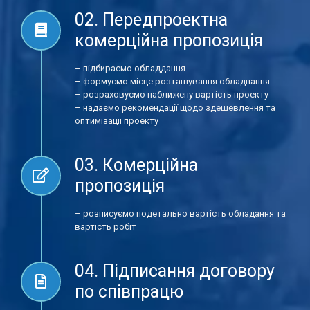
02. Передпроектна
комерційна пропозиція
– підбираємо обладдання
– формуємо місце розташування обладнання
– розраховуємо наближену вартість проекту
– надаємо рекомендації щодо здешевлення та
оптимізації проекту
03. Комерційна
пропозиція
– розписуємо подетально вартість обладання та
вартість робіт
04. Підписання договору
по співпрацю