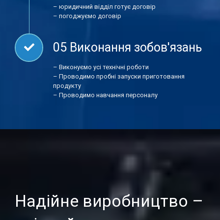
– юридичний відділ готує договір
– погоджуємо договір
05 Виконання зобов'язань
– Виконуємо усі технічні роботи
– Проводимо пробні запуски приготовання
продукту
– Проводимо навчання персоналу
Надійне виробництво –