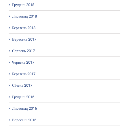
Грудень 2018
Листопад 2018
Березень 2018
Вересень 2017
Серпень 2017
Червень 2017
Березень 2017
Січень 2017
Грудень 2016
Листопад 2016
Вересень 2016