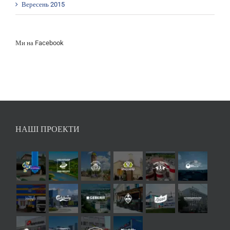
Вересень 2015
Ми на Facebook
НАШІ ПРОЕКТИ