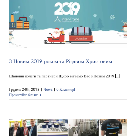
З Новим 2019 роком та Різдвом Христовим
Шановні колеги та партнери Щиро вітаємо Вас з Новим 2019 [...]
Грудень 24th, 2018
|
News
|
0 Коментарі
Прочитайте більше