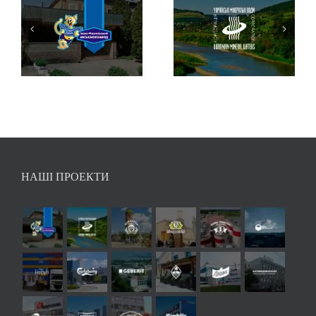
НАШІ ПРОЕКТИ