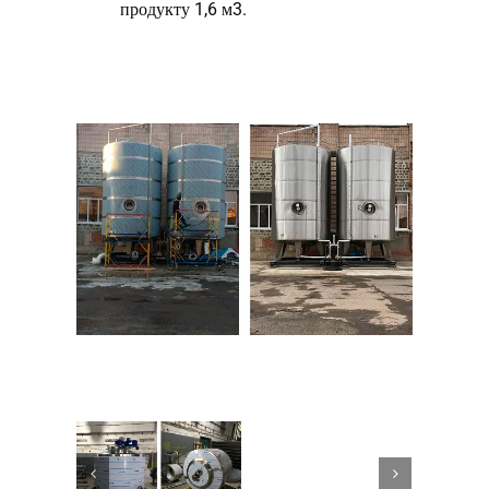
продукту 1,6 м3.