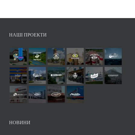
НАШІ ПРОЕКТИ
НОВИНИ