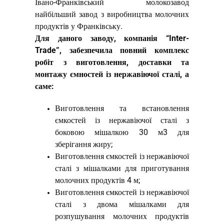
Івано-Франківський молокозавод
найбільший завод з виробництва молочних
продуктів у Франківську.
Для даного заводу, компанія “Inter-
Trade”, забезпечила повний комплекс
робіт з виготовлення, доставки та
монтажу ємностей із нержавіючої сталі, а
саме:
Виготовлення та встановлення
ємкостей із нержавіючої сталі з
боковою мішалкою 30 м3 для
зберігання жиру;
Виготовлення ємкостей із нержавіючої
сталі з мішалками для приготування
молочних продуктів 4 м;
Виготовлення ємкостей із нержавіючої
сталі з двома мішалками для
розпушування молочних продуктів