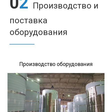
0
2
Производство и
поставка
оборудования
Производство оборудования