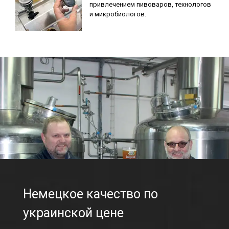
привлечением пивоваров, технологов
и микробиологов.
Немецкое качество по
украинской цене