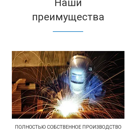
Наши
преимущества
ПОЛНОСТЬЮ СОБСТВЕННОЕ ПРОИЗВОДСТВО