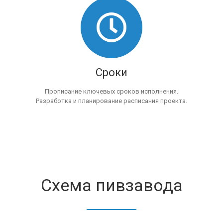
Сроки
Прописание ключевых сроков исполнения.
Разработка и планирование расписания проекта.
Схема пивзавода