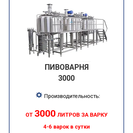
ПИВОВАРНЯ
3000
Производительность:
3000
ОТ
ЛИТРОВ ЗА ВАРКУ
4-6 варок в сутки