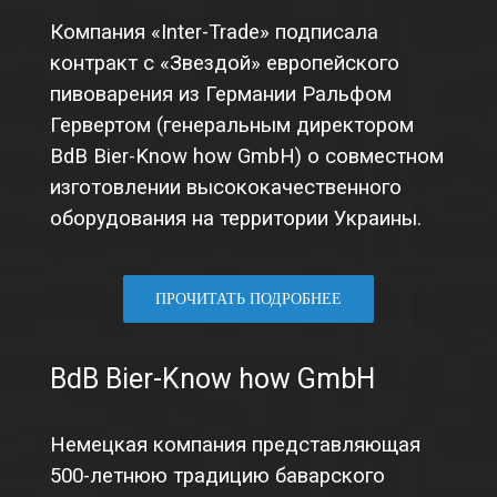
Компания «Inter-Trade» подписала
контракт с «Звездой» европейского
пивоварения из Германии Ральфом
Гервертом (генеральным директором
BdB Bier-Know how GmbH) о совместном
изготовлении высококачественного
оборудования на территории Украины.
ПРОЧИТАТЬ ПОДРОБНЕЕ
BdB Bier-Know how GmbH
Немецкая компания представляющая
500-летнюю традицию баварского