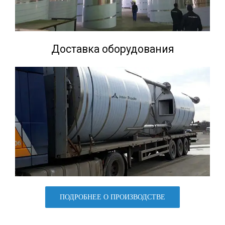
Доставка оборудования
ПОДРОБНЕЕ О ПРОИЗВОДСТВЕ