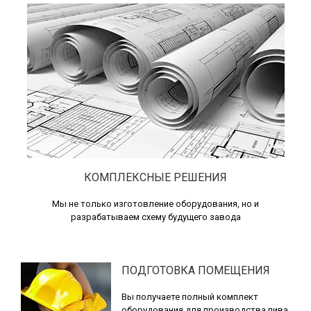
КОМПЛЕКСНЫЕ РЕШЕНИЯ
Мы не только изготовление оборудования, но и
разрабатываем схему будущего завода
ПОДГОТОВКА ПОМЕЩЕНИЯ
Вы получаете полный комплект
оборудования для производства пива