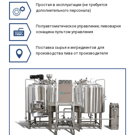
Простая в эксплуатации (не требуется
дополнительного персонала)
Полуавтоматическое управление; пивоварня
оснащена пультом управления
Поставка сырья и ингредиентов для
производства пива от производителя