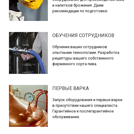
и напитков брожения. Даем
рекомендации по подготовке.
ОБУЧЕНИЯ СОТРУДНИКОВ
Обучение ваших сотрудников
опытными технологами. Разработка
рецептуры вашего собственного
фирменного сорта пива.
ПЕРВЫЕ ВАРКА
Запуск оборудования и первые варки
в присутствии нашего специалиста.
Гарантийное и послегарантийное
обслуживание.