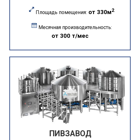
2
от 330м
Площадь помещения:
Месячная производительность:
от 300 т/мес
ПИВЗАВОД