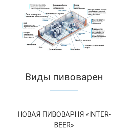
Виды пивоварен
НОВАЯ ПИВОВАРНЯ «INTER-
BEER»