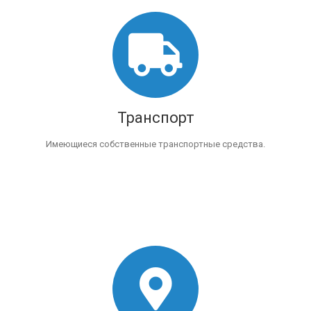
Транспорт
Имеющиеся собственные транспортные средства.