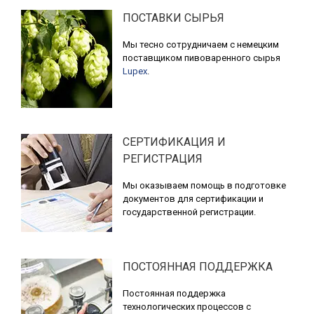
ПОСТАВКИ СЫРЬЯ
Мы тесно сотрудничаем с немецким
поставщиком пивоваренного сырья
Lupex
.
СЕРТИФИКАЦИЯ И
РЕГИСТРАЦИЯ
Мы оказываем помощь в подготовке
документов для сертификации и
государственной регистрации.
ПОСТОЯННАЯ ПОДДЕРЖКА
Постоянная поддержка
технологических процессов с