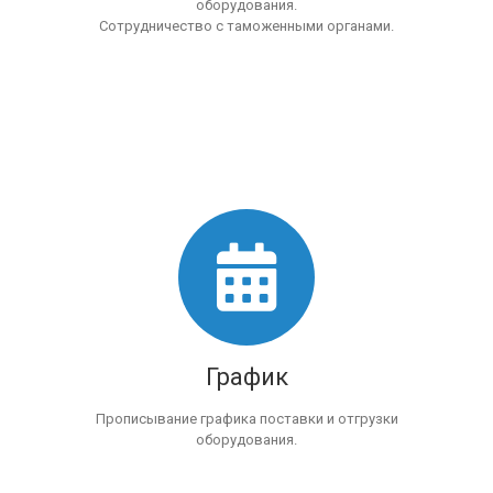
оборудования.
Сотрудничество с таможенными органами.
График
Прописывание графика поставки и отгрузки
оборудования.