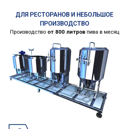
ДЛЯ РЕСТОРАНОВ И НЕБОЛЬШОЕ
ПРОИЗВОДСТВО
Производство
от 800 литров
пива в месяц