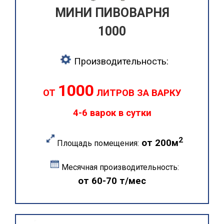
МИНИ ПИВОВАРНЯ
1000
Производительность:
1000
ОТ
ЛИТРОВ ЗА ВАРКУ
4-6 варок в сутки
2
от 200м
Площадь помещения:
Месячная производительность:
от 60-70 т/мес