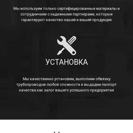
Мы используем только сертифицированные материалы и
сотрудничаем с надежными партнерами, которые
гарантируют качество нашей и вашей продукции
УСТАНОВКА
Мы качественно установим, выполним обвязку
трубопроводов любой сложности и выдадим паспорт
качества как залог вашего успешного предприятия