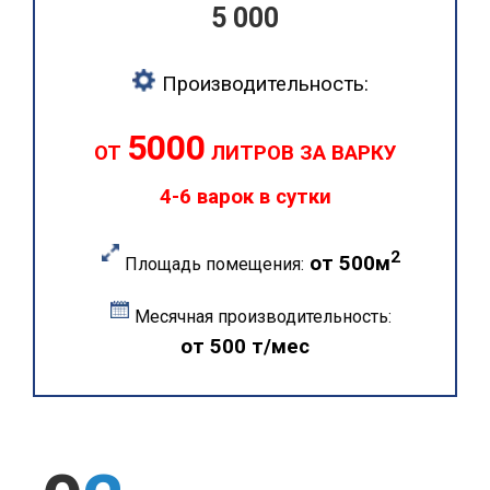
5 000
Производительность:
5000
ОТ
ЛИТРОВ ЗА ВАРКУ
4-6 варок в сутки
2
от 500м
Площадь помещения:
Месячная производительность:
от 500 т/мес