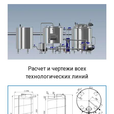
Расчет и чертежи всех
технологических линий