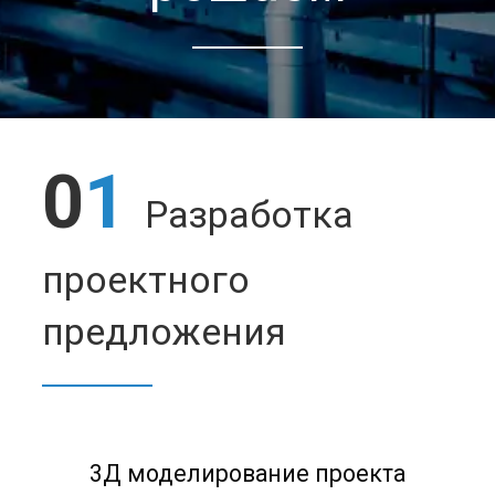
0
1
Разработка
проектного
предложения
3Д моделирование проекта