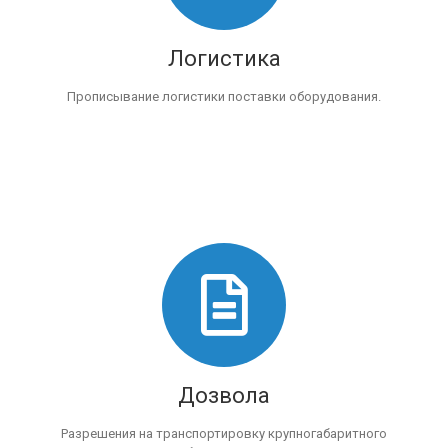
Логистика
Прописывание логистики поставки оборудования.
Дозвола
Разрешения на транспортировку крупногабаритного