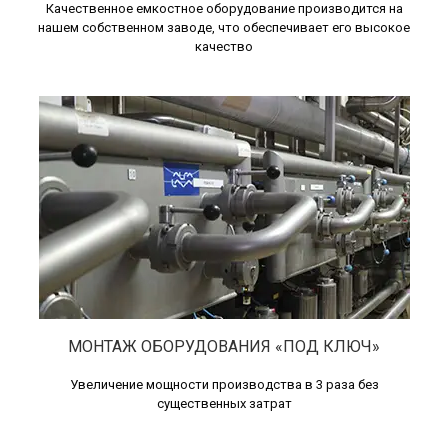
Качественное емкостное оборудование производится на
нашем собственном заводе, что обеспечивает его высокое
качество
МОНТАЖ ОБОРУДОВАНИЯ «ПОД КЛЮЧ»
Увеличение мощности производства в 3 раза без
существенных затрат