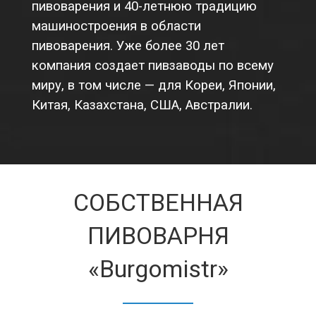
пивоварения и 40-летнюю традицию
машиностроения в области
пивоварения. Уже более 30 лет
компания создает пивзаводы по всему
миру, в том числе — для Кореи, Японии,
Китая, Казахстана, США, Австралии.
СОБСТВЕННАЯ
ПИВОВАРНЯ
«Burgomistr»