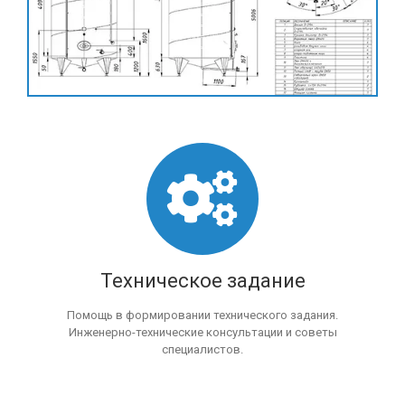
Техническое задание
Помощь в формировании технического задания.
Инженерно-технические консультации и советы
специалистов.