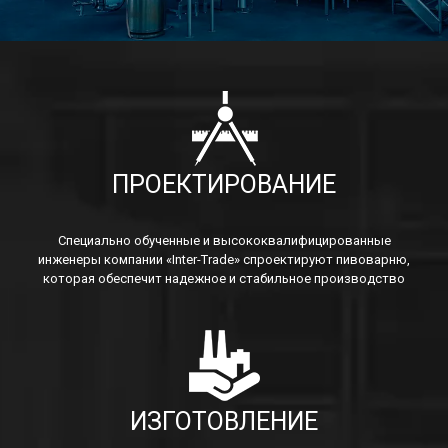
ПРОЕКТИРОВАНИЕ
Специально обученные и высококвалифицированные
инженеры компании «Inter-Trade» спроектируют пивоварню,
которая обеспечит надежное и стабильное производство
ИЗГОТОВЛЕНИЕ