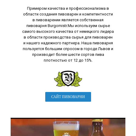
Примером качества и профессионализма в
области создания пивоварен и компетентности
в пивоварении является собственная
пивоварня Burgomistr.Мы используем сырье
самого высокого качества от немецкого лидера
в области производства сырья для пивоварен
и нашего надежного партнера. Наша пивоварня
пользуется большим спросом в городе Львов и
производит более шести сортов пива
плотностью от 12 до 15%.
САЙТ ПИВОВАРНИ