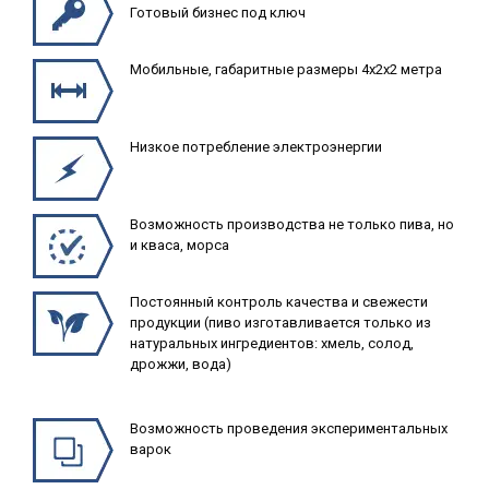
Готовый бизнес под ключ
Мобильные, габаритные размеры 4х2х2 метра
Низкое потребление электроэнергии
Возможность производства не только пива, но
и кваса, морса
Постоянный контроль качества и свежести
продукции (пиво изготавливается только из
натуральных ингредиентов: хмель, солод,
дрожжи, вода)
Возможность проведения экспериментальных
варок