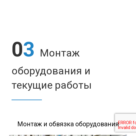
0
3
Монтаж
оборудования и
текущие работы
Монтаж и обвязка оборудования